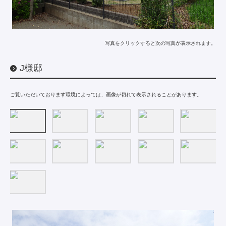
写真をクリックすると次の写真が表示されます。
J様邸
ご覧いただいております環境によっては、画像が切れて表示されることがあります。