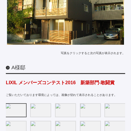
写真をクリックすると次の写真が表示されます。
A様邸
LIXIL メンバーズコンテスト2016 新築部門-敢闘賞
ご覧いただいております環境によっては、画像が切れて表示されることがあります。