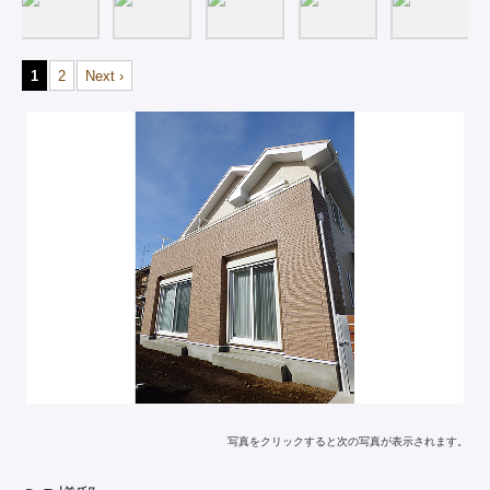
1
2
Next ›
写真をクリックすると次の写真が表示されます。