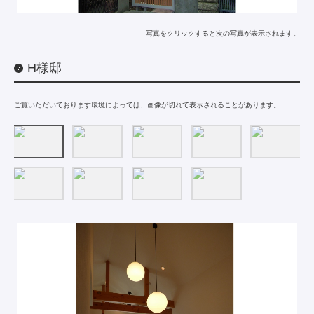
写真をクリックすると次の写真が表示されます。
H様邸
ご覧いただいております環境によっては、画像が切れて表示されることがあります。