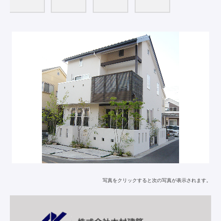
写真をクリックすると次の写真が表示されます。