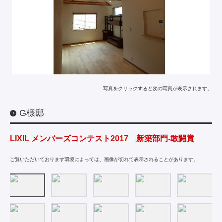
写真をクリックすると次の写真が表示されます。
G様邸
LIXIL メンバーズコンテスト2017 新築部門-敢闘賞
ご覧いただいております環境によっては、画像が切れて表示されることがあります。