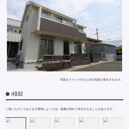
写真をクリックすると次の写真が表示されます。
I様邸
ご覧いただいております環境によっては、画像が切れて表示されることがあります。