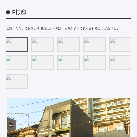
F様邸
ご覧いただいております環境によっては、画像が切れて表示されることがあります。