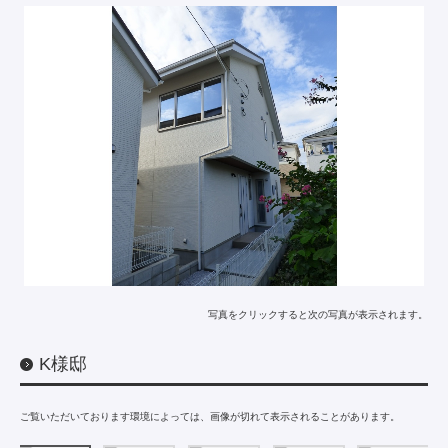
写真をクリックすると次の写真が表示されます。
K様邸
ご覧いただいております環境によっては、画像が切れて表示されることがあります。