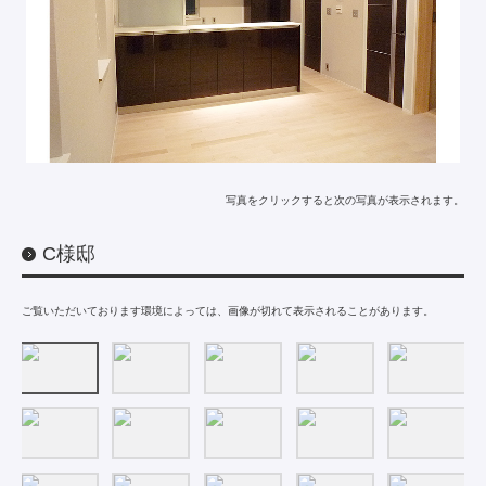
写真をクリックすると次の写真が表示されます。
C様邸
ご覧いただいております環境によっては、画像が切れて表示されることがあります。