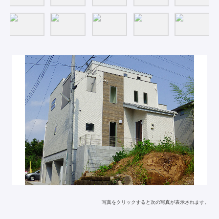
写真をクリックすると次の写真が表示されます。