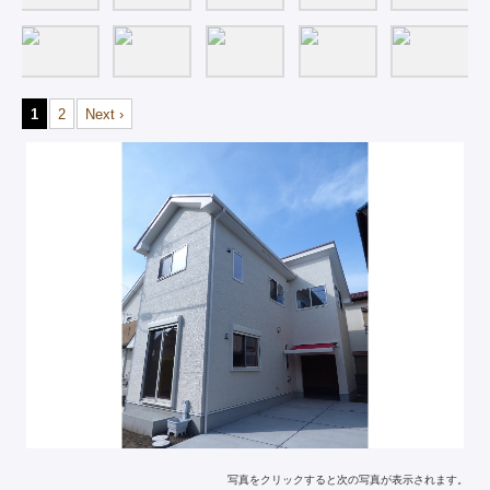
1
2
Next ›
写真をクリックすると次の写真が表示されます。