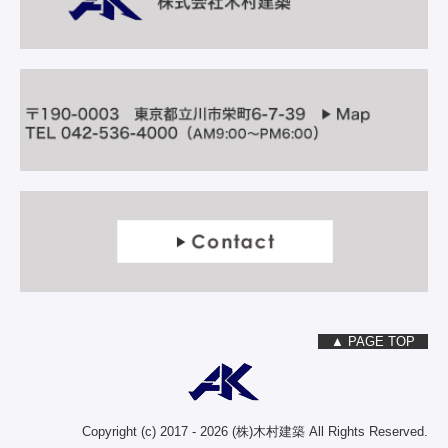
▲ PAGE TOP
Copyright (c) 2017 - 2026 (株)木村建築 All Rights Reserved.