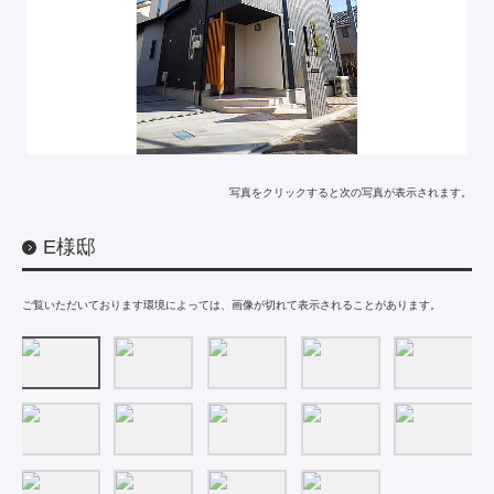
写真をクリックすると次の写真が表示されます。
E様邸
ご覧いただいております環境によっては、画像が切れて表示されることがあります。