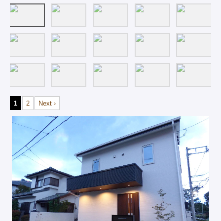
採用情報
Contact
1
2
Next ›